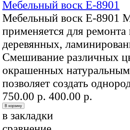
Мебельный воск E-8901
Мебельный воск E-8901 М
применяется для ремонта
деревянных, ламинирован
Смешивание различных цв
окрашенных натуральным
позволяет создать однород
750.00 р.
400.00 р.
в закладки
сравнение