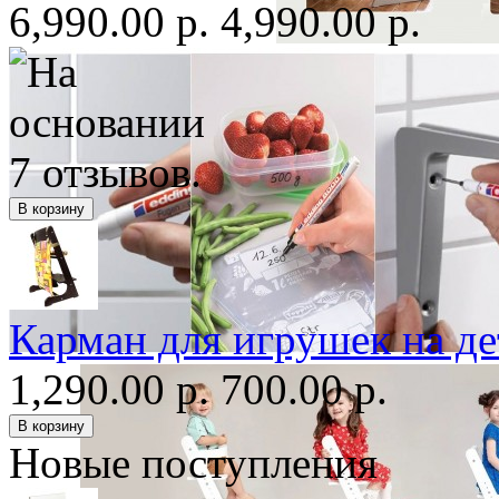
6,990.00 р.
4,990.00 р.
Карман для игрушек на де
1,290.00 р.
700.00 р.
Новые поступления