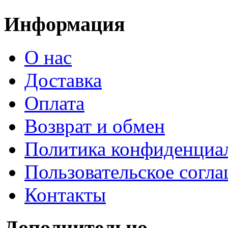
Информация
О нас
Доставка
Оплата
Возврат и обмен
Политика конфиденциа
Пользовательское согл
Контакты
Дополнительно