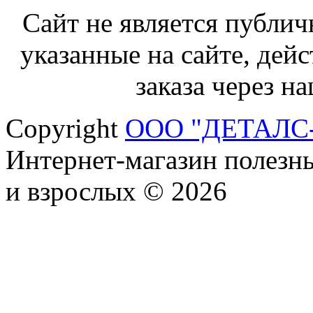
Сайт не является публич
указанные на сайте, дей
заказа через н
Copyright
ООО "ДЕТАЛС
Интернет-магазин полезны
и взрослых © 2026