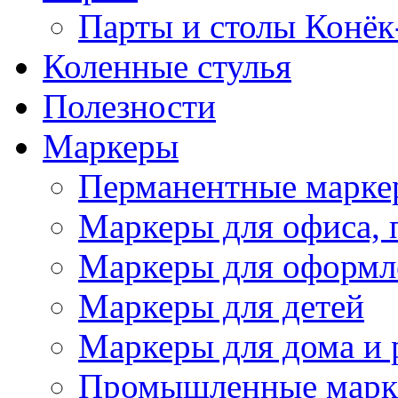
Парты и столы Конёк
Коленныe стулья
Полезности
Маркеры
Перманентные марке
Маркеры для офиса, 
Маркеры для оформл
Маркеры для детей
Маркеры для дома и 
Промышленные марк