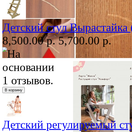
Детский стул Вырастайка 
8,500.00 р.
5,700.00 р.
Детский регулируемый ст