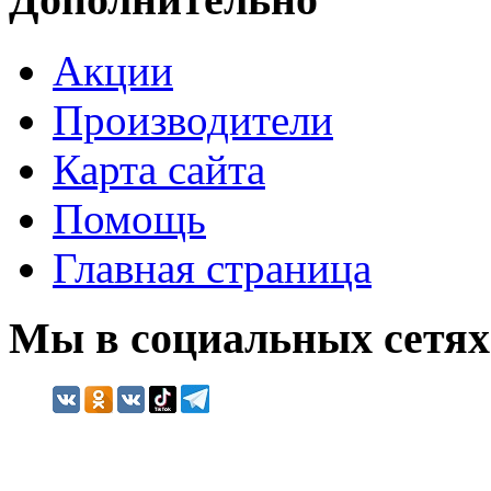
Акции
Производители
Карта сайта
Помощь
Главная страница
Мы в социальных сетях