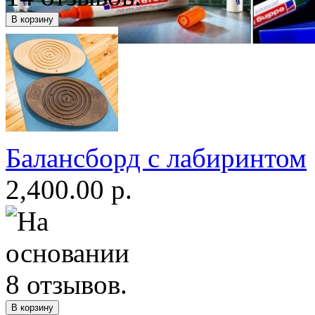
Балансборд с лабиринтом
2,400.00 р.