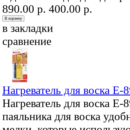
890.00 р.
400.00 р.
в закладки
сравнение
Нагреватель для воска E-
Нагреватель для воска E-
паяльника для воска удоб
мелки, которые использую