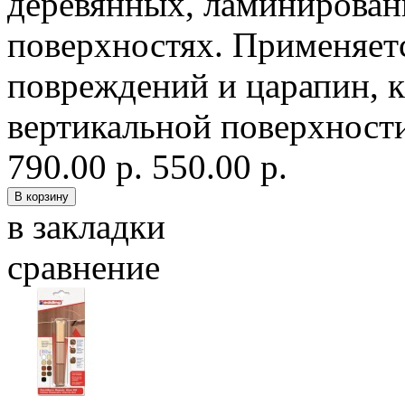
деревянных, ламинирован
поверхностях. Применяетс
повреждений и царапин, ка
вертикальной поверхности
790.00 р.
550.00 р.
в закладки
сравнение