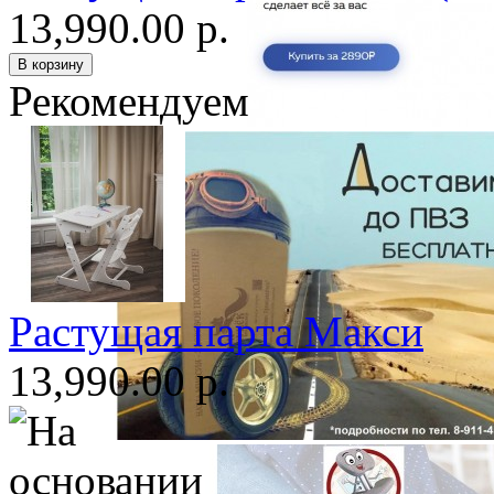
13,990.00 р.
Рекомендуем
Растущая парта Макси
13,990.00 р.