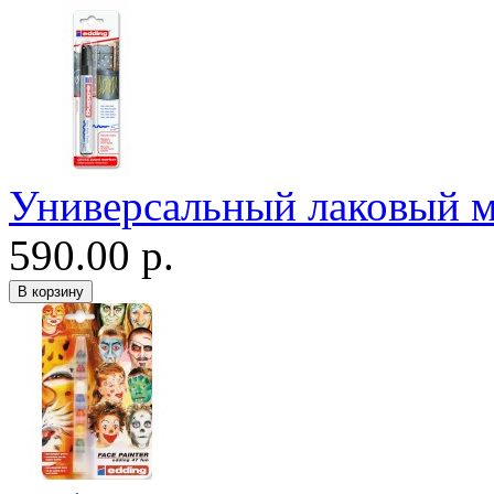
Универсальный лаковый м
590.00 р.