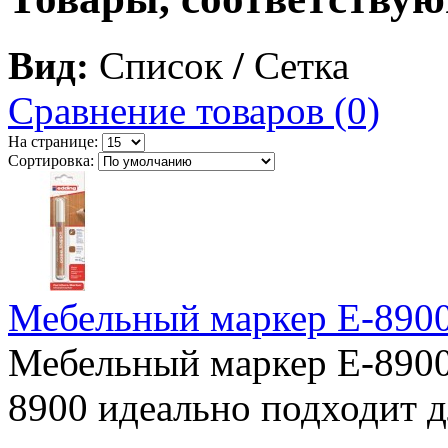
Вид:
Список
/
Сетка
Сравнение товаров (0)
На странице:
Сортировка:
Мебельный маркер E-890
Мебельный маркер E-8900
8900 идеально подходит 