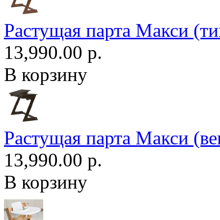
Растущая парта Макси (ти
13,990.00 р.
В корзину
Растущая парта Макси (ве
13,990.00 р.
В корзину