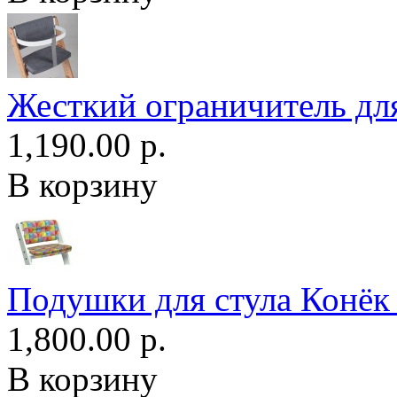
Жесткий ограничитель для
1,190.00 р.
В корзину
Подушки для стула Конёк
1,800.00 р.
В корзину