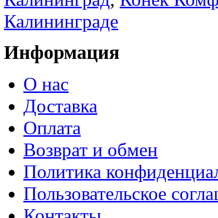
Калининграде
Информация
О нас
Доставка
Оплата
Возврат и обмен
Политика конфиденциа
Пользовательское согл
Контакты