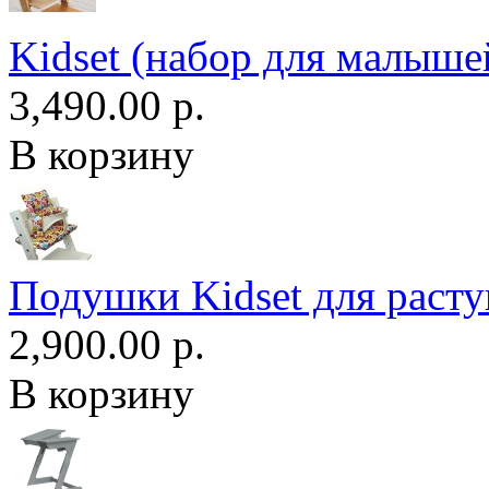
Kidset (набор для малыше
3,490.00 р.
В корзину
Подушки Kidset для расту
2,900.00 р.
В корзину