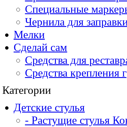
Специальные маркер
Чернила для заправк
Мелки
Сделай сам
Средства для рестав
Средства крепления 
Категории
Детские стулья
- Растущие стулья К