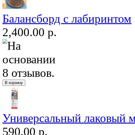
Балансборд с лабиринтом
2,400.00 р.
Универсальный лаковый м
590.00 р.