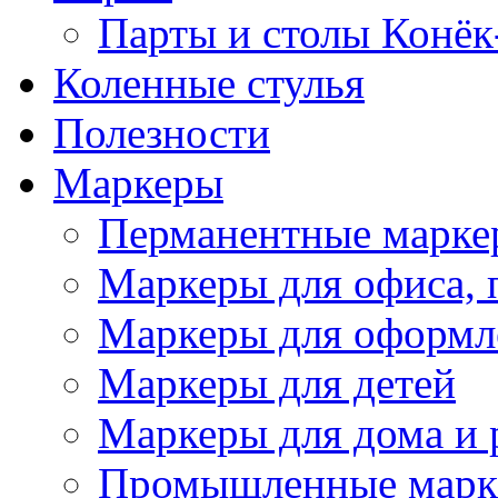
Парты и столы Конёк
Коленныe стулья
Полезности
Маркеры
Перманентные марке
Маркеры для офиса, 
Маркеры для оформл
Маркеры для детей
Маркеры для дома и 
Промышленные марк