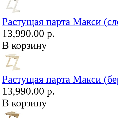
Растущая парта Макси (сл
13,990.00 р.
В корзину
Растущая парта Макси (бе
13,990.00 р.
В корзину