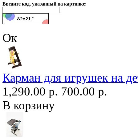
Введите код, указанный на картинке:
Ок
Карман для игрушек на де
1,290.00 р.
700.00 р.
В корзину