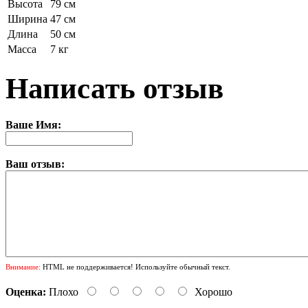
Высота
79 см
Ширина
47 см
Длина
50 см
Масса
7 кг
Написать отзыв
Ваше Имя:
Ваш отзыв:
Внимание:
HTML не поддерживается! Используйте обычный текст.
Оценка:
Плохо
Хорошо