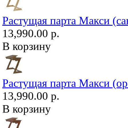
Растущая парта Макси (са
13,990.00 р.
В корзину
Растущая парта Макси (ор
13,990.00 р.
В корзину