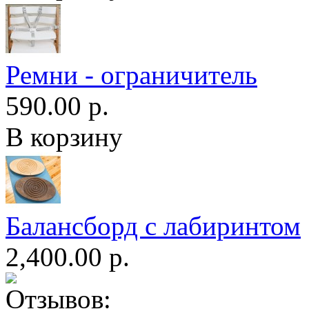
Ремни - ограничитель
590.00 р.
В корзину
Балансборд с лабиринтом
2,400.00 р.