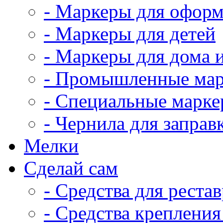
- Маркеры для оформ
- Маркеры для детей
- Маркеры для дома 
- Промышленные ма
- Специальные марк
- Чернила для заправ
Мелки
Сделай сам
- Средства для реста
- Средства крепления