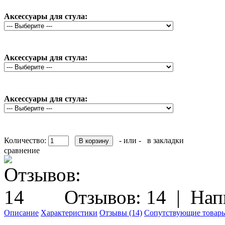
Аксессуары для стула:
Аксессуары для стула:
Аксессуары для стула:
Количество:
- или -
в закладки
сравнение
Отзывов: 14
|
Нап
Описание
Характеристики
Отзывы (14)
Сопутствующие товары