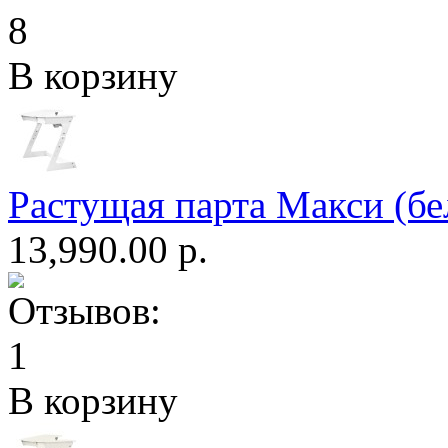
В корзину
Растущая парта Макси (бе
13,990.00 р.
В корзину