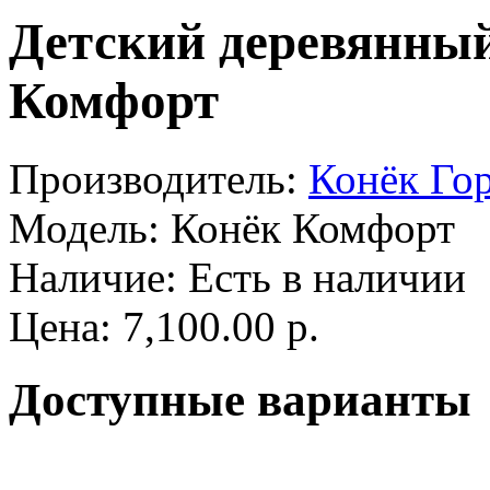
Детский деревянный
Комфорт
Производитель:
Конёк Го
Модель:
Конёк Комфорт
Наличие:
Есть в наличии
Цена: 7,100.00 р.
Доступные варианты