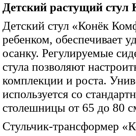
Детский растущий стул 
Детский стул «Конёк Комф
ребенком, обеспечивает 
осанку. Регулируемые сид
стула позволяют настроит
комплекции и роста. Унив
используется со стандарт
столешницы от 65 до 80 с
Стульчик-трансформер «К