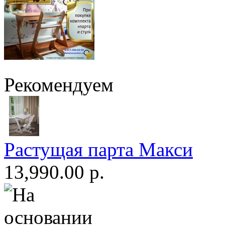
Рекомендуем
Растущая парта Макси
13,990.00 р.