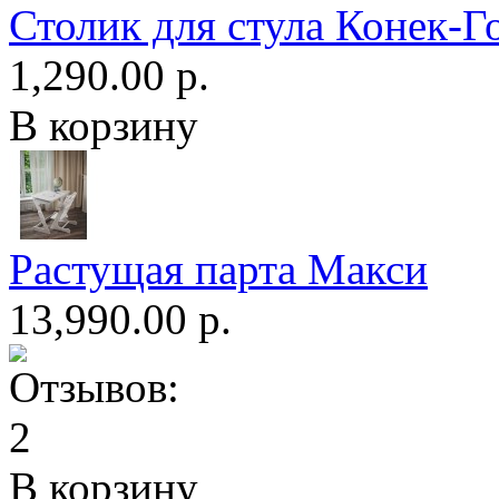
Столик для стула Конек-Г
1,290.00 р.
В корзину
Растущая парта Макси
13,990.00 р.
В корзину