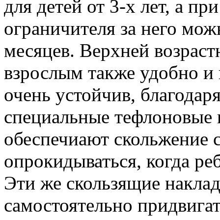
для детей от 3-х лет, а п
ограничителя за него мож
месяцев. Верхней возраст
взрослым также удобно и 
очень устойчив, благодар
специальные тефлоновые 
обеспечиают скольжение с
опрокидываться, когда реб
Эти же скользящие накла
самостоятельно придвигать