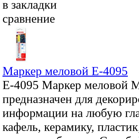
в закладки
сравнение
Маркер меловой E-4095
E-4095 Маркер меловой М
предназначен для декорир
информации на любую гла
кафель, керамику, пласт