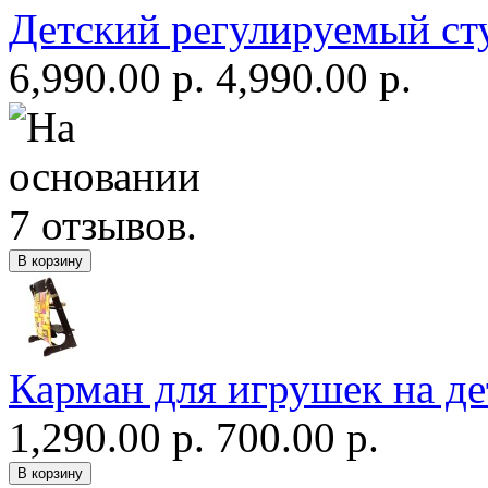
Детский регулируемый ст
6,990.00 р.
4,990.00 р.
Карман для игрушек на де
1,290.00 р.
700.00 р.