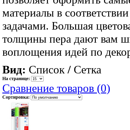
материалы в соответстви
задачами. Большая цветов
толщины пера дают вам ш
воплощения идей по дек
Вид:
Список
/
Сетка
На странице:
Сравнение товаров (0)
Сортировка: