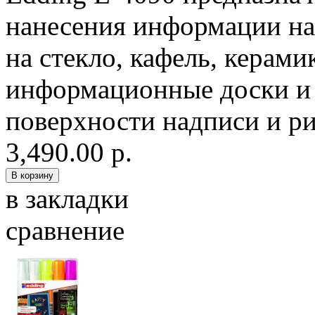
нанесения информации на
на стекло, кафель, керами
информационные доски и 
поверхности надписи и ри
3,490.00 р.
в закладки
сравнение