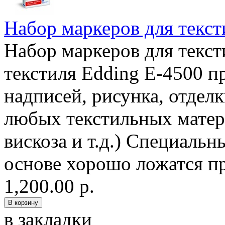
Набор маркеров для текст
Набор маркеров для текст
текстиля Edding E-4500 п
надписей, рисунка, отдел
любых текстильных матери
вискоза и т.д.) Специаль
основе хорошо ложатся пр
1,200.00 р.
в закладки