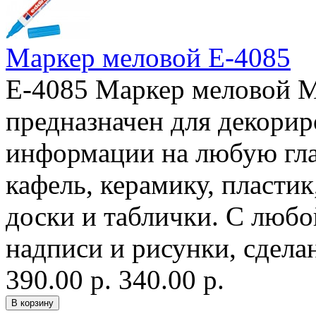
Маркер меловой E-4085
E-4085 Маркер меловой М
предназначен для декорир
информации на любую гла
кафель, керамику, пласт
доски и таблички. С любо
надписи и рисунки, сдела
390.00 р.
340.00 р.