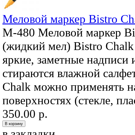
Меловой маркер Bistro Ch
M-480 Меловой маркер Bi
(жидкий мел) Bistro Chalk
яркие, заметные надписи 
стираются влажной салфе
Chalk можно применять 
поверхностях (стекле, плас
350.00 р.
в закладки