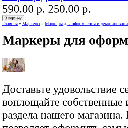
590.00 р.
250.00 р.
Главная
»
Маркеры
»
Маркеры для оформления и декорировани
Маркеры для оформ
Доставьте удовольствие 
воплощайте собственные и
раздела нашего магазина.
позволяет оформить самы