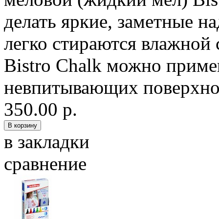
делать яркие, заметные н
легко стираются влажной
Bistro Chalk можно прим
невпитывающих поверхност
350.00 р.
в закладки
сравнение