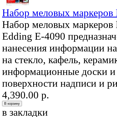
Набор меловых маркеров 
Набор меловых маркеров 
Edding E-4090 предназнач
нанесения информации на
на стекло, кафель, керами
информационные доски и 
поверхности надписи и ри
4,390.00 р.
в закладки