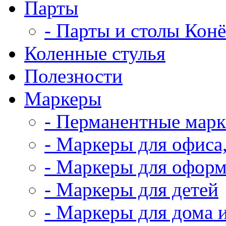
Парты
- Парты и столы Кон
Коленныe стулья
Полезности
Маркеры
- Перманентные мар
- Маркеры для офиса
- Маркеры для оформ
- Маркеры для детей
- Маркеры для дома 