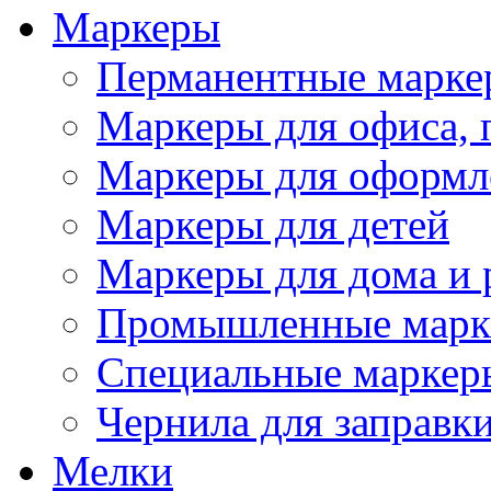
Маркеры
Перманентные марке
Маркеры для офиса, 
Маркеры для оформл
Маркеры для детей
Маркеры для дома и 
Промышленные марк
Специальные маркер
Чернила для заправк
Мелки