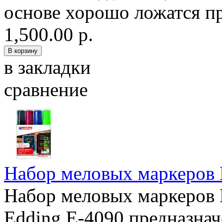
основе хорошо ложатся пр
1,500.00 р.
в закладки
сравнение
Набор меловых маркеров 
Набор меловых маркеров 
Edding E-4090 предназнач