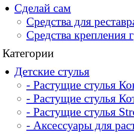
Сделай сам
Средства для рестав
Средства крепления 
Категории
Детские стулья
- Растущие стулья К
- Растущие стулья Ко
- Растущие стулья St
- Аксессуары для рас