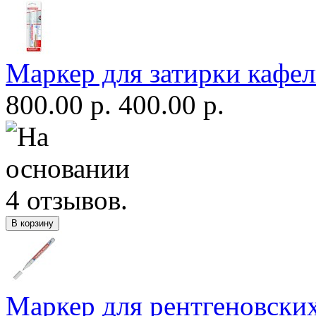
Маркер для затирки кафе
800.00 р.
400.00 р.
Маркер для рентгеновски