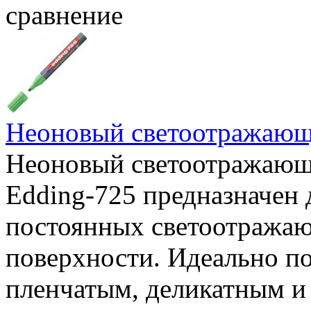
сравнение
Неоновый светоотражающ
Неоновый светоотражающ
Edding-725 предназначен
постоянных светоотражаю
поверхности. Идеально по
пленчатым, деликатным и