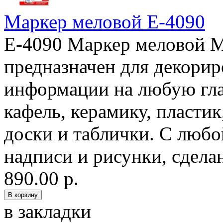
Маркер меловой E-4090
E-4090 Маркер меловой М
предназначен для декорир
информации на любую гла
кафель, керамику, пласт
доски и таблички. С любо
надписи и рисунки, сдела
890.00 р.
в закладки