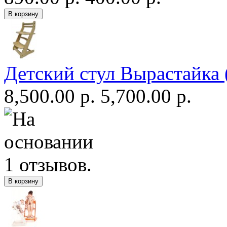
Детский стул Вырастайка 
8,500.00 р.
5,700.00 р.