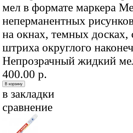
мел в формате маркера Ме
неперманентных рисунков,
на окнах, темных досках,
штриха округлого наконеч
Непрозрачный жидкий мел
400.00 р.
в закладки
сравнение