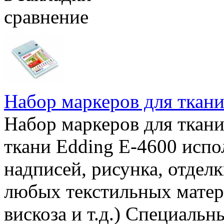
сравнение
Набор маркеров для ткани
Набор маркеров для ткани
ткани Edding E-4600 испо
надписей, рисунка, отдел
любых текстильных матери
вискоза и т.д.) Специаль