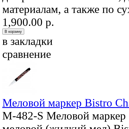
материалам, а также по сух
1,900.00 р.
в закладки
сравнение
Меловой маркер Bistro Ch
M-482-S Меловой маркер 
меловой (жидкий мел) Bis