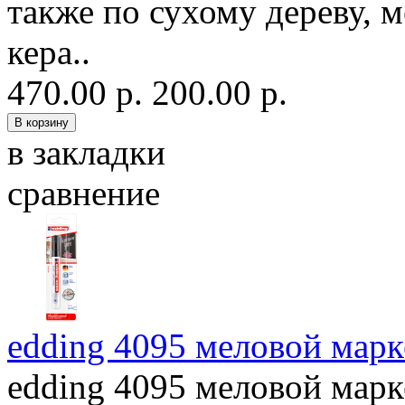
также по сухому дереву, м
кера..
470.00 р.
200.00 р.
в закладки
сравнение
edding 4095 меловой марк
edding 4095 меловой марк