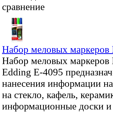
сравнение
Набор меловых маркеров 
Набор меловых маркеров 
Edding E-4095 предназнач
нанесения информации на
на стекло, кафель, керами
информационные доски и 