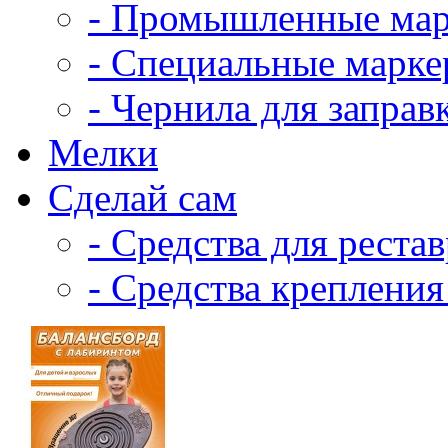
- Промышленные ма
- Специальные марк
- Чернила для заправ
Мелки
Сделай сам
- Средства для реста
- Средства крепления