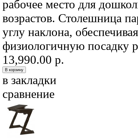
рабочее место для дошкол
возрастов. Столешница па
углу наклона, обеспечива
физиологичную посадку ре
13,990.00 р.
в закладки
сравнение