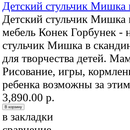
Детский стульчик Мишка 
Детский стульчик Мишка и
мебель Конек Горбунек - 
стульчик Мишка в сканди
для творчества детей. Мам
Рисование, игры, кормлени
ребенка возможны за этим
3,890.00 р.
в закладки
сравнение