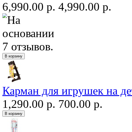
6,990.00 р.
4,990.00 р.
Карман для игрушек на де
1,290.00 р.
700.00 р.