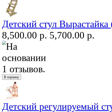
Детский стул Вырастайка 
8,500.00 р.
5,700.00 р.
Детский регулируемый ст