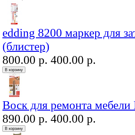
edding 8200 маркер для з
(блистер)
800.00 р.
400.00 р.
Воск для ремонта мебели
890.00 р.
400.00 р.