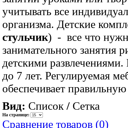
учитывать все индивидуал
организма. Детские компл
стульчик
) - все что нуж
занимательного занятия р
детскими развлечениями. 
до 7 лет. Регулируемая м
обеспечивает правильную 
Вид:
Список
/
Сетка
На странице:
Сравнение товаров (0)