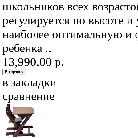
школьников всех возрасто
регулируется по высоте и 
наиболее оптимальную и 
ребенка ..
13,990.00 р.
в закладки
сравнение