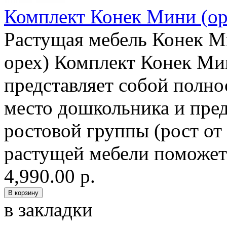
Комплект Конек Мини (ор
Растущая мебель Конек Ми
орех) Комплект Конек Мин
представляет собой полно
место дошкольника и пред
ростовой группы (рост от 
растущей мебели поможет
4,990.00 р.
в закладки