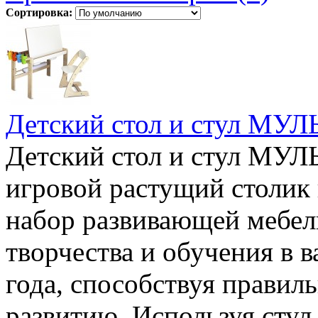
Сортировка:
Детский стол и стул МУЛ
Детский стол и стул МУ
игровой растущий столик и
набор развивающей мебел
творчества и обучения в 
года, способствуя правил
развитию. Используя стул 