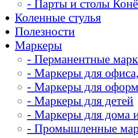
- Парты и столы Кон
Коленныe стулья
Полезности
Маркеры
- Перманентные мар
- Маркеры для офиса
- Маркеры для оформ
- Маркеры для детей
- Маркеры для дома 
- Промышленные ма