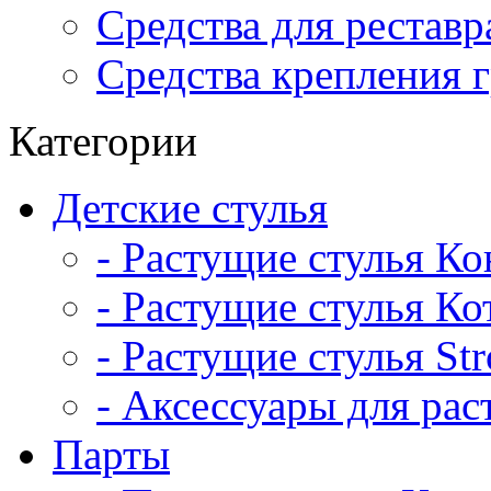
Средства для рестав
Средства крепления 
Категории
Детские стулья
- Растущие стулья К
- Растущие стулья Ко
- Растущие стулья St
- Аксессуары для рас
Парты