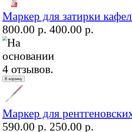
Маркер для затирки кафе
800.00 р.
400.00 р.
Маркер для рентгеновски
590.00 р.
250.00 р.