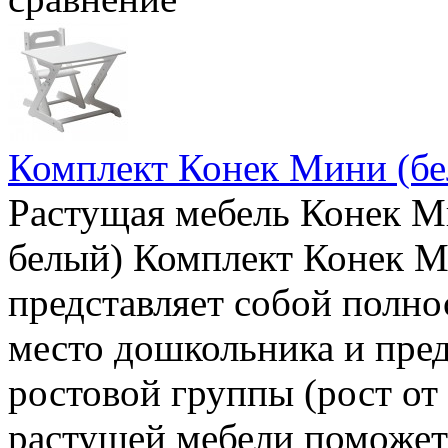
Комплект Конек Мини (б
Растущая мебель Конек Ми
белый) Комплект Конек М
представляет собой полно
место дошкольника и пред
ростовой группы (рост от 
растущей мебели поможет