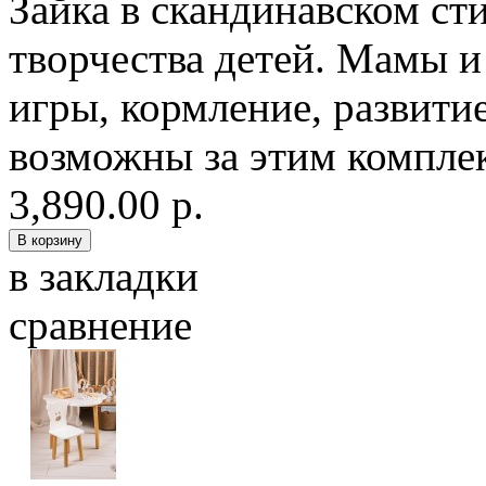
Зайка в скандинавском ст
творчества детей. Мамы и 
игры, кормление, развитие
возможны за этим комплек
3,890.00 р.
в закладки
сравнение