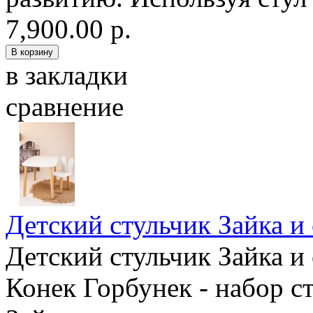
7,900.00 р.
в закладки
сравнение
Детский стульчик Зайка и 
Детский стульчик Зайка и
Конек Горбунек - набор ст