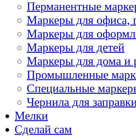
Перманентные марке
Маркеры для офиса, 
Маркеры для оформл
Маркеры для детей
Маркеры для дома и 
Промышленные марк
Специальные маркер
Чернила для заправк
Мелки
Сделай сам