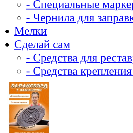
- Специальные марк
- Чернила для заправ
Мелки
Сделай сам
- Средства для реста
- Средства крепления