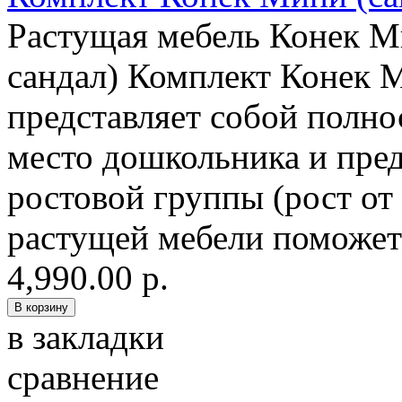
Растущая мебель Конек Ми
сандал) Комплект Конек М
представляет собой полно
место дошкольника и пред
ростовой группы (рост от 
растущей мебели поможет
4,990.00 р.
в закладки
сравнение