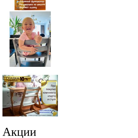
Акции