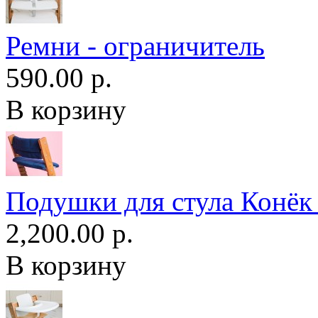
Ремни - ограничитель
590.00 р.
В корзину
Подушки для стула Конё
2,200.00 р.
В корзину