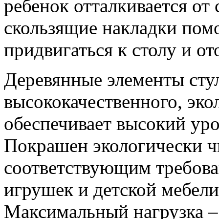
ребенок отталкивается от 
скользящие накладки пом
придвигаться к столу и от
Деревянные элементы стул
высококачественного, эко
обеспечивает высокий уро
Покрашен экологически ч
соответствующим требова
игрушек и детской мебели.
Максимальный нагрузка – 