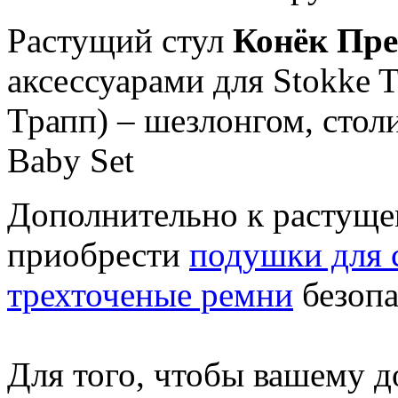
Растущий стул
Конёк Пр
аксессуарами для Stokke T
Трапп) – шезлонгом, стол
Baby Set
Дополнительно к растуще
приобрести
подушки для 
трехточеные ремни
безопа
Для того, чтобы вашему 