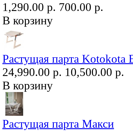
1,290.00 р.
700.00 р.
В корзину
Растущая парта Kotokota 
24,990.00 р.
10,500.00 р.
В корзину
Растущая парта Макси