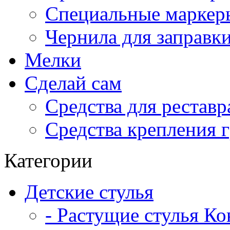
Специальные маркер
Чернила для заправк
Мелки
Сделай сам
Средства для рестав
Средства крепления 
Категории
Детские стулья
- Растущие стулья К