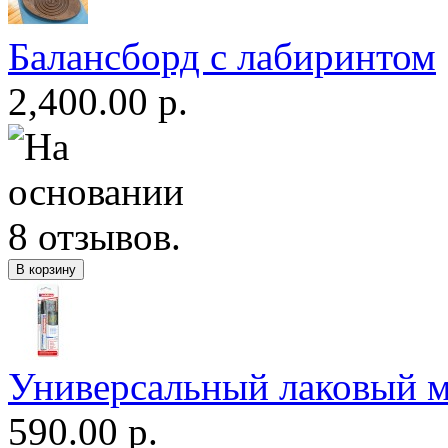
Балансборд с лабиринтом
2,400.00 р.
Универсальный лаковый м
590.00 р.