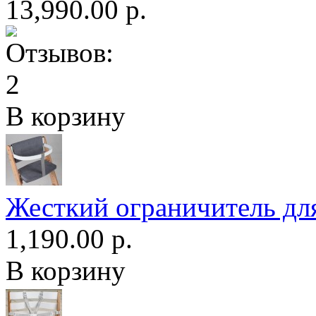
13,990.00 р.
В корзину
Жесткий ограничитель для
1,190.00 р.
В корзину