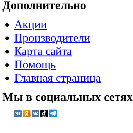
Дополнительно
Акции
Производители
Карта сайта
Помощь
Главная страница
Мы в социальных сетях