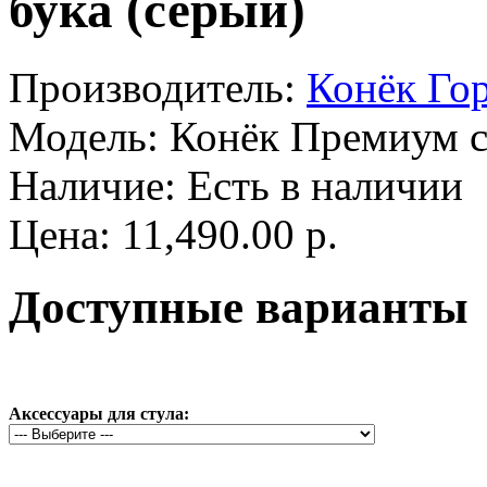
бука (серый)
Производитель:
Конёк Го
Модель:
Конёк Премиум 
Наличие:
Есть в наличии
Цена: 11,490.00 р.
Доступные варианты
Аксессуары для стула: