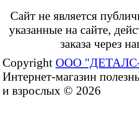
Сайт не является публич
указанные на сайте, дей
заказа через н
Copyright
ООО "ДЕТАЛС
Интернет-магазин полезны
и взрослых © 2026