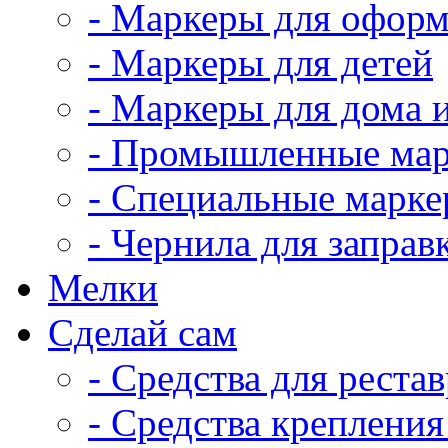
- Маркеры для оформ
- Маркеры для детей
- Маркеры для дома 
- Промышленные ма
- Специальные марк
- Чернила для заправ
Мелки
Сделай сам
- Средства для реста
- Средства крепления