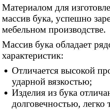
Материалом для изготовлен
массив бука, успешно зар
мебельном производстве.
Массив бука обладает ря
характеристик:
Отличается высокой пр
ударной вязкостью;
Изделия из бука отлич
долговечностью, легко 