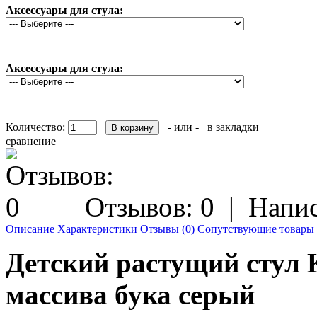
Аксессуары для стула:
Аксессуары для стула:
Количество:
- или -
в закладки
сравнение
Отзывов: 0
|
Напис
Описание
Характеристики
Отзывы (0)
Сопутствующие товары 
Детский растущий стул 
массива бука серый