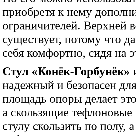
приобретя к нему дополн
ограничителей. Верхней в
существует, потому что д
себя комфортно, сидя на э
Стул «Конёк-Горбунёк»
и
надежный и безопасен для
площадь опоры делает это
а скользящие тефлоновые
стулу скользить по полу, 