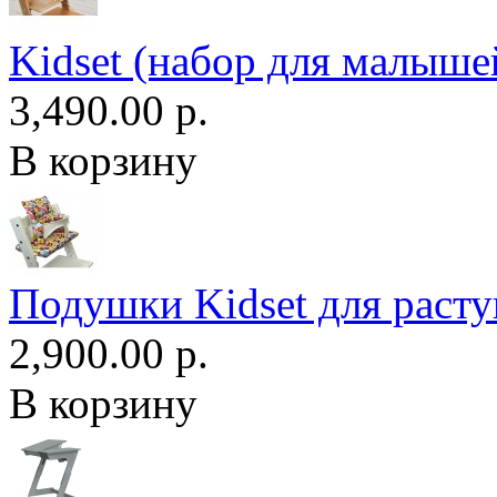
Kidset (набор для малыше
3,490.00 р.
В корзину
Подушки Kidset для расту
2,900.00 р.
В корзину