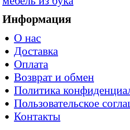
мебель из бука
Информация
О нас
Доставка
Оплата
Возврат и обмен
Политика конфиденциа
Пользовательское согл
Контакты