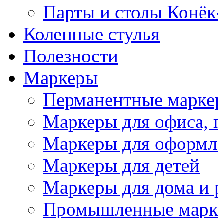
Парты и столы Конёк
Коленныe стулья
Полезности
Маркеры
Перманентные марке
Маркеры для офиса, 
Маркеры для оформл
Маркеры для детей
Маркеры для дома и 
Промышленные марк