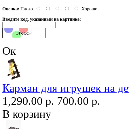
Оценка:
Плохо
Хорошо
Введите код, указанный на картинке:
Ок
Карман для игрушек на де
1,290.00 р.
700.00 р.
В корзину