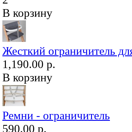
В корзину
Жесткий ограничитель для
1,190.00 р.
В корзину
Ремни - ограничитель
590.00 р.