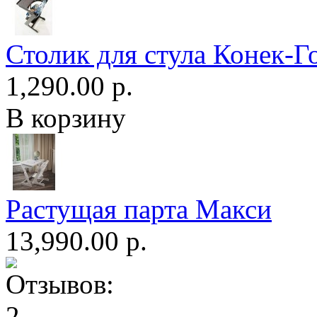
Столик для стула Конек-Г
1,290.00 р.
В корзину
Растущая парта Макси
13,990.00 р.