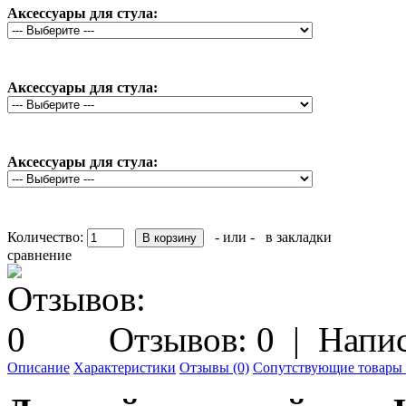
Аксессуары для стула:
Аксессуары для стула:
Аксессуары для стула:
Количество:
- или -
в закладки
сравнение
Отзывов: 0
|
Напис
Описание
Характеристики
Отзывы (0)
Сопутствующие товары 