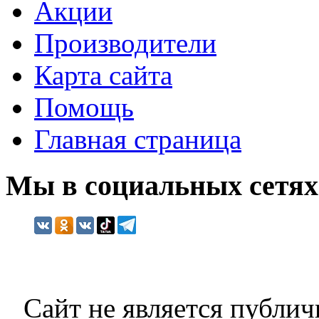
Акции
Производители
Карта сайта
Помощь
Главная страница
Мы в социальных сетях
Сайт не является публич