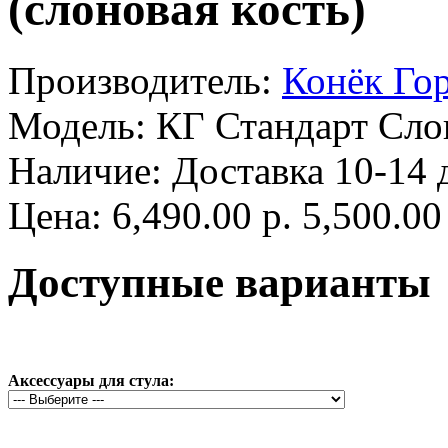
(слоновая кость)
Производитель:
Конёк Го
Модель:
КГ Стандарт Слон
Наличие:
Доставка 10-14 
Цена:
6,490.00 р.
5,500.00
Доступные варианты
Аксессуары для стула: