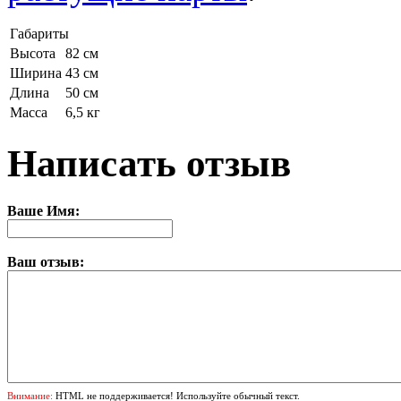
Габариты
Высота
82 см
Ширина
43 см
Длина
50 см
Масса
6,5 кг
Написать отзыв
Ваше Имя:
Ваш отзыв:
Внимание:
HTML не поддерживается! Используйте обычный текст.