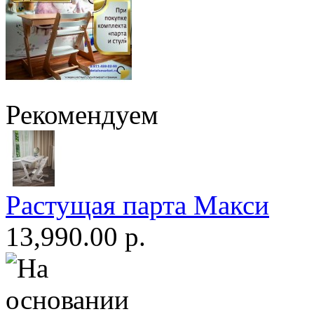
Рекомендуем
Растущая парта Макси
13,990.00 р.