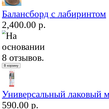
Балансборд с лабиринтом
2,400.00 р.
Универсальный лаковый м
590.00 р.