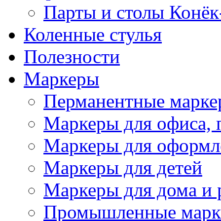
Парты и столы Конёк
Коленныe стулья
Полезности
Маркеры
Перманентные марке
Маркеры для офиса, 
Маркеры для оформл
Маркеры для детей
Маркеры для дома и 
Промышленные марк