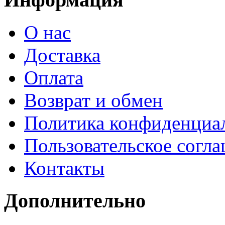
О нас
Доставка
Оплата
Возврат и обмен
Политика конфиденциа
Пользовательское согл
Контакты
Дополнительно