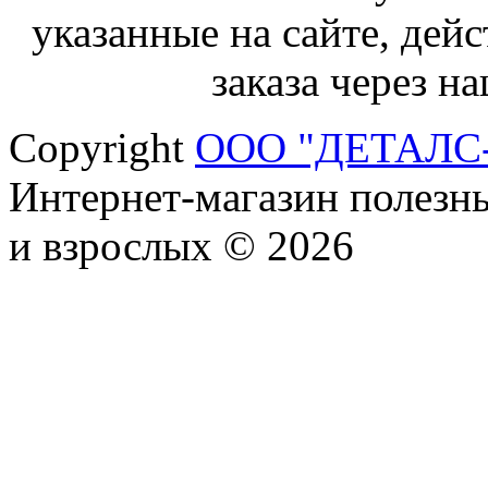
указанные на сайте, дей
заказа через н
Copyright
ООО "ДЕТАЛС
Интернет-магазин полезны
и взрослых © 2026