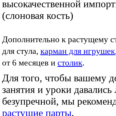
высокачественной импорт
(слоновая кость)
Дополнительно к растущему с
для стула,
карман для игрушек
от 6 месяцев и
столик
.
Для того, чтобы вашему 
занятия и уроки давались л
безупречной, мы рекомен
растущие парты
.