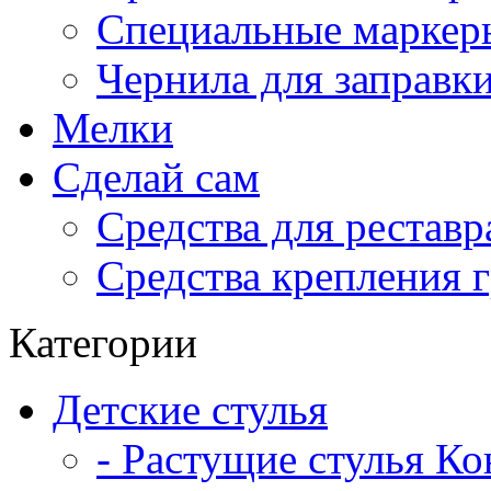
Специальные маркер
Чернила для заправк
Мелки
Сделай сам
Средства для рестав
Средства крепления 
Категории
Детские стулья
- Растущие стулья К