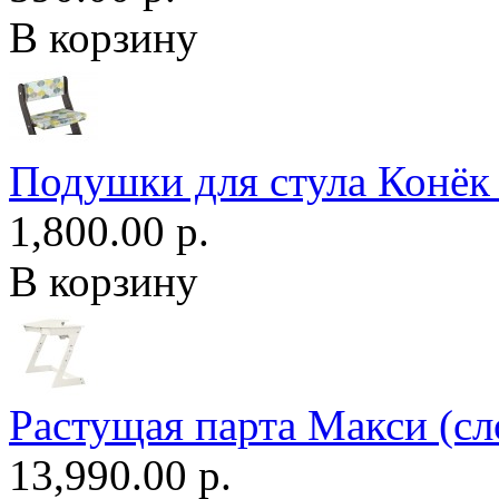
В корзину
Подушки для стула Конёк
1,800.00 р.
В корзину
Растущая парта Макси (сл
13,990.00 р.