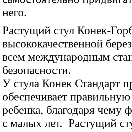
него.
Растущий стул Конек-Горб
высококачественной берез
всем международным стан
безопасности.
У стула Конек Стандарт п
обеспечивает правильную
ребенка, благодаря чему 
с малых лет. Растущий с