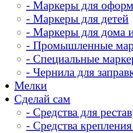
- Маркеры для оформ
- Маркеры для детей
- Маркеры для дома 
- Промышленные ма
- Специальные марк
- Чернила для заправ
Мелки
Сделай сам
- Средства для реста
- Средства крепления