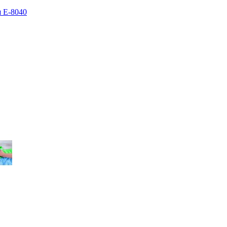
я E-8040