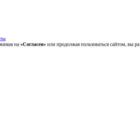
кты
ажимая на
«Согласен»
или продолжая пользоваться сайтом, вы ра