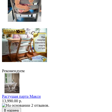
Рекомендуем
Растущая парта Макси
13,990.00 р.