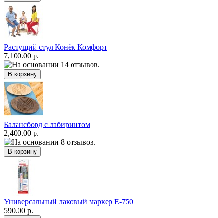
Растущий стул Конёк Комфорт
7,100.00 р.
Балансборд с лабиринтом
2,400.00 р.
Универсальный лаковый маркер E-750
590.00 р.