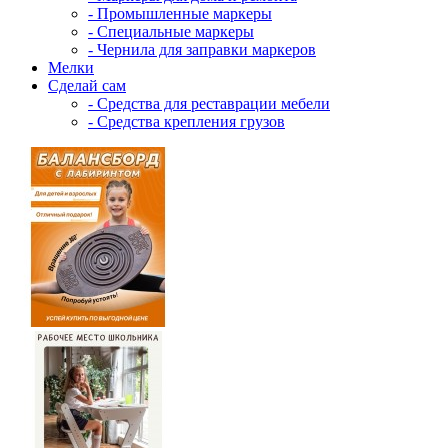
- Промышленные маркеры
- Специальные маркеры
- Чернила для заправки маркеров
Мелки
Сделай сам
- Средства для реставрации мебели
- Средства крепления грузов