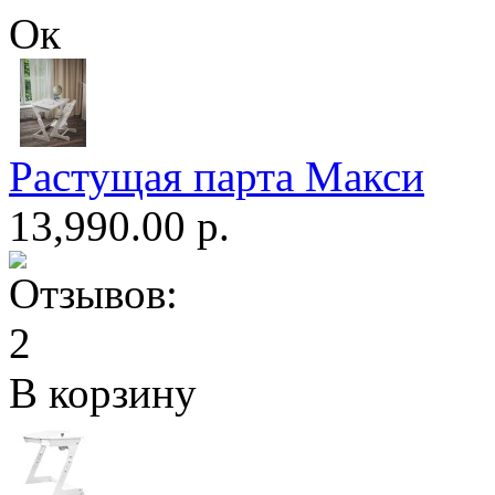
Ок
Растущая парта Макси
13,990.00 р.
В корзину