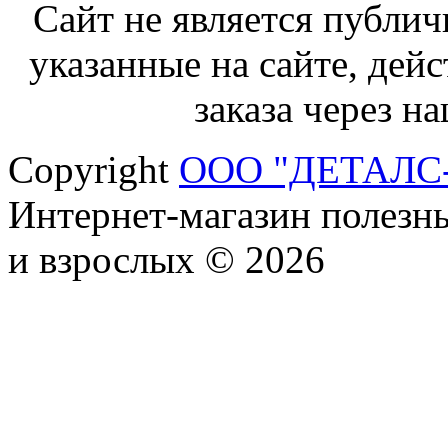
Сайт не является публич
указанные на сайте, дей
заказа через н
Copyright
ООО "ДЕТАЛС
Интернет-магазин полезны
и взрослых © 2026