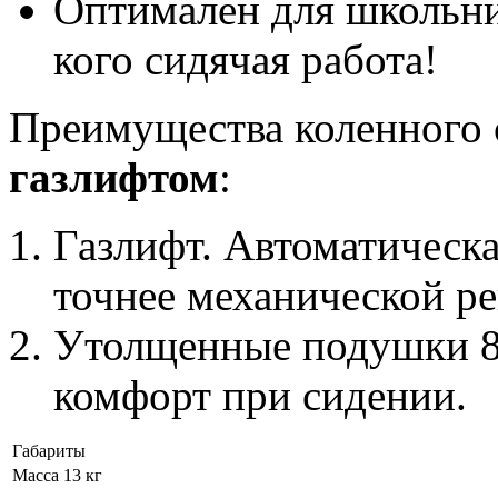
Оптимален для школьник
кого сидячая работа!
Преимущества коленного 
газлифтом
:
Газлифт. Автоматическа
точнее механической ре
Утолщенные подушки 8
комфорт при сидении.
Габариты
Масса
13 кг