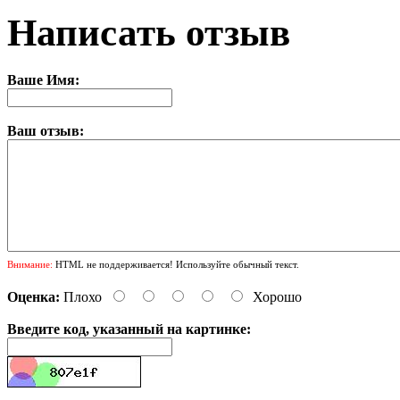
Написать отзыв
Ваше Имя:
Ваш отзыв:
Внимание:
HTML не поддерживается! Используйте обычный текст.
Оценка:
Плохо
Хорошо
Введите код, указанный на картинке: