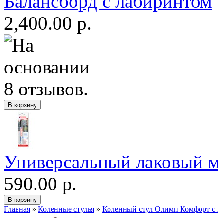
Балансборд с лабиринтом
2,400.00 р.
Универсальный лаковый м
590.00 р.
Главная
»
Коленныe стулья
»
Коленный стул Олимп Комфорт с 