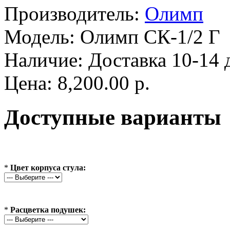
Производитель:
Олимп
Модель:
Олимп СК-1/2 Г
Наличие:
Доставка 10-14 
Цена: 8,200.00 р.
Доступные варианты
*
Цвет корпуса стула:
*
Расцветка подушек: