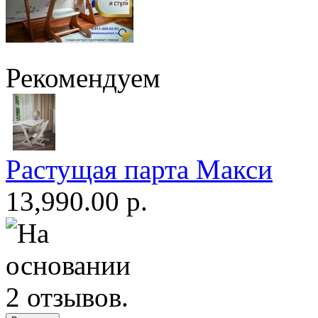
Рекомендуем
Растущая парта Макси
13,990.00 р.