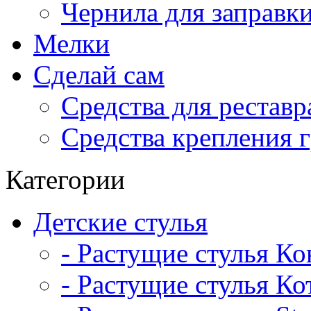
Чернила для заправк
Мелки
Сделай сам
Средства для рестав
Средства крепления 
Категории
Детские стулья
- Растущие стулья К
- Растущие стулья Ко