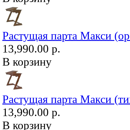
Растущая парта Макси (ор
13,990.00 р.
В корзину
Растущая парта Макси (ти
13,990.00 р.
В корзину