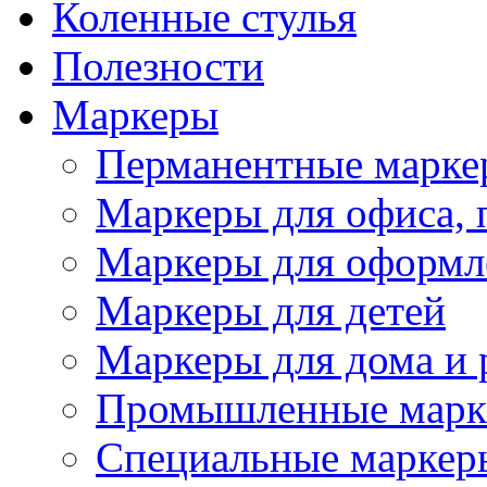
Коленныe стулья
Полезности
Маркеры
Перманентные марке
Маркеры для офиса, 
Маркеры для оформл
Маркеры для детей
Маркеры для дома и 
Промышленные марк
Специальные маркер