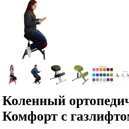
Коленный ортопеди
Комфорт с газлифто