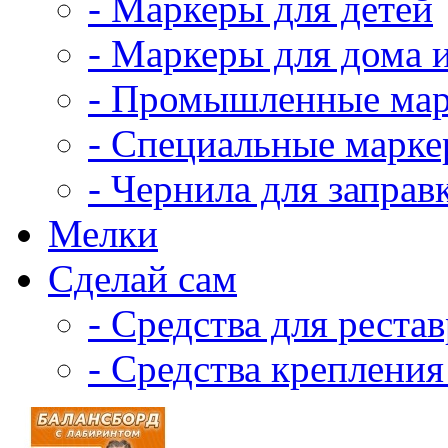
- Маркеры для детей
- Маркеры для дома 
- Промышленные ма
- Специальные марк
- Чернила для заправ
Мелки
Сделай сам
- Средства для реста
- Средства крепления