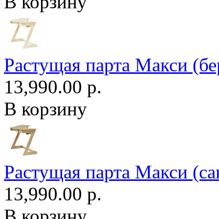
В корзину
Растущая парта Макси (бе
13,990.00 р.
В корзину
Растущая парта Макси (са
13,990.00 р.
В корзину