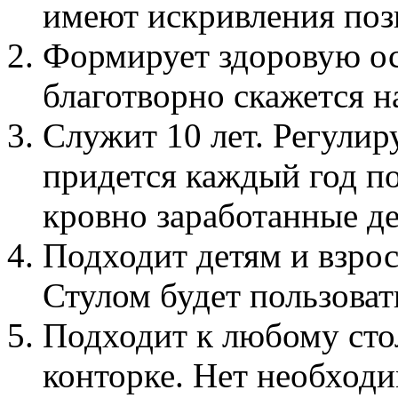
имеют искривления позв
Формирует здоровую оса
благотворно скажется н
Служит 10 лет. Регулир
придется каждый год по
кровно заработанные де
Подходит детям и взрос
Стулом будет пользовать
Подходит к любому стол
конторке. Нет необход