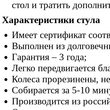
стол и тратить дополн
Характеристики стула
Имеет сертификат соотв
Выполнен из долговечн
Гарантия – 3 года;
Легко передвигается бл
Колеса прорезинены, не
Собирается за 5-10 мин
Производится из росси