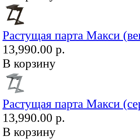
Растущая парта Макси (ве
13,990.00 р.
В корзину
Растущая парта Макси (се
13,990.00 р.
В корзину