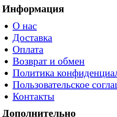
Информация
О нас
Доставка
Оплата
Возврат и обмен
Политика конфиденциа
Пользовательское согл
Контакты
Дополнительно