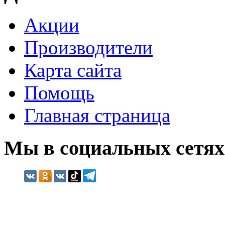
Акции
Производители
Карта сайта
Помощь
Главная страница
Мы в социальных сетях