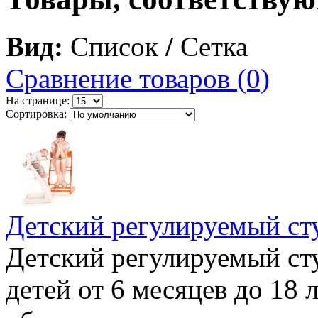
Вид:
Список
/
Сетка
Сравнение товаров (0)
На странице:
Сортировка:
Детский регулируемый ст
Детский регулируемый сту
детей от 6 месяцев до 18 