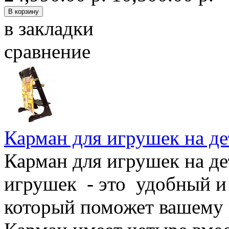
в закладки
сравнение
Карман для игрушек на де
Карман для игрушек на де
игрушек - это удобный и
который поможет вашему 