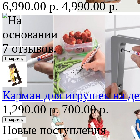
6,990.00 р.
4,990.00 р.
Карман для игрушек на де
1,290.00 р.
700.00 р.
Новые поступления