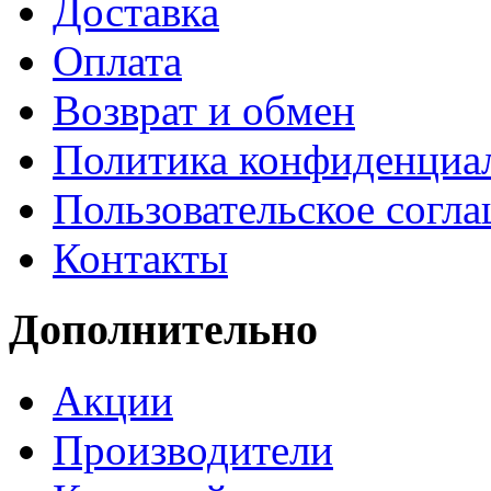
Доставка
Оплата
Возврат и обмен
Политика конфиденциа
Пользовательское согл
Контакты
Дополнительно
Акции
Производители