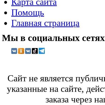
Карта сайта
Помощь
Главная страница
Мы в социальных сетях
Сайт не является публич
указанные на сайте, дей
заказа через н