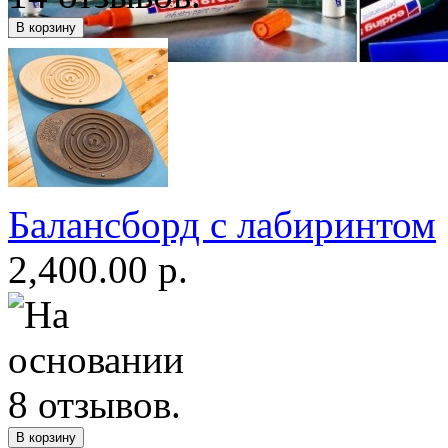
Балансборд с лабиринтом
2,400.00 р.