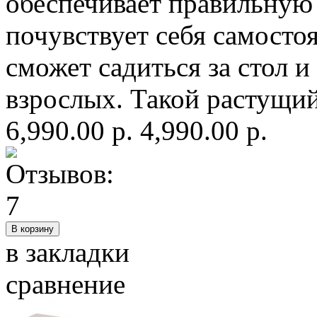
обеспечивает правильную
почувствует себя самосто
сможет садиться за стол 
взрослых. Такой растущий
6,990.00 р.
4,990.00 р.
в закладки
сравнение