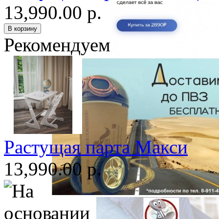
13,990.00 р.
Рекомендуем
Растущая парта Макси
13,990.00 р.