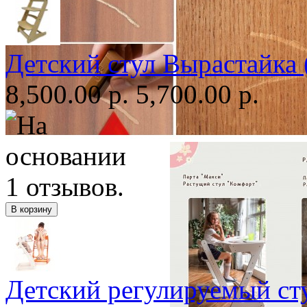
Детский стул Вырастайка 
8,500.00 р.
5,700.00 р.
Детский регулируемый ст