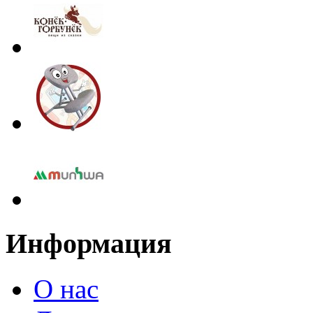
Информация
О нас