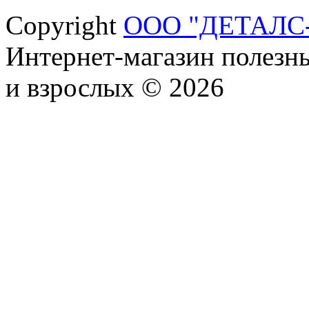
Copyright
ООО "ДЕТАЛС
Интернет-магазин полезны
и взрослых © 2026