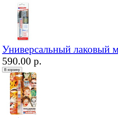
Универсальный лаковый м
590.00 р.