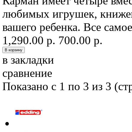
Карман имеет четыре вмес
любимых игрушек, книжек
вашего ребенка. Все самое
1,290.00 р.
700.00 р.
в закладки
сравнение
Показано с 1 по 3 из 3 (ст