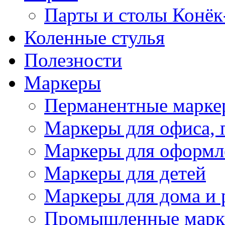
Парты и столы Конёк
Коленныe стулья
Полезности
Маркеры
Перманентные марке
Маркеры для офиса, 
Маркеры для оформл
Маркеры для детей
Маркеры для дома и 
Промышленные марк